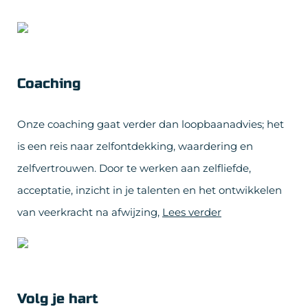
Coaching
Onze coaching gaat verder dan loopbaanadvies; het
is een reis naar zelfontdekking, waardering en
zelfvertrouwen. Door te werken aan zelfliefde,
acceptatie, inzicht in je talenten en het ontwikkelen
van veerkracht na afwijzing,
Lees verder
Volg je hart