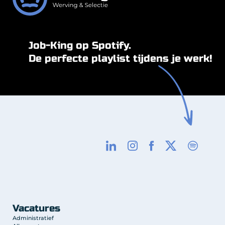
Job-King op Spotify.
De perfecte playlist tijdens je werk!
Vacatures
Administratief