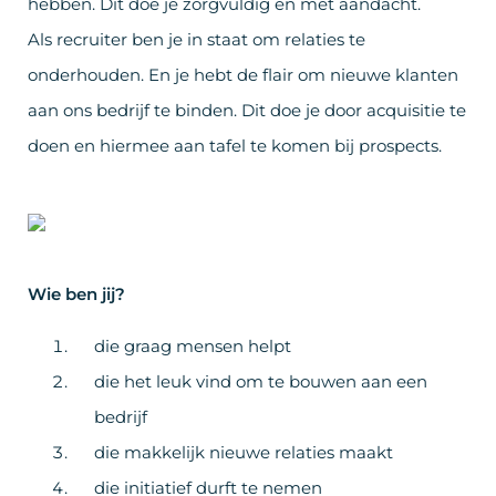
hebben. Dit doe je zorgvuldig en met aandacht.
Als recruiter ben je in staat om relaties te
onderhouden. En je hebt de flair om nieuwe klanten
aan ons bedrijf te binden. Dit doe je door acquisitie te
doen en hiermee aan tafel te komen bij prospects.
Wie ben jij?
die graag mensen helpt
die het leuk vind om te bouwen aan een
bedrijf
die makkelijk nieuwe relaties maakt
die initiatief durft te nemen