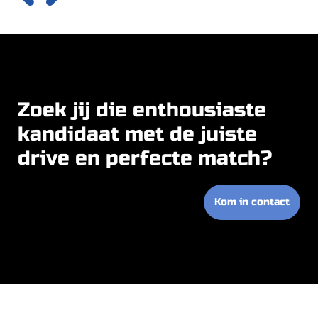
Zoek jij die enthousiaste
kandidaat met de juiste
drive en perfecte match?
Kom in contact