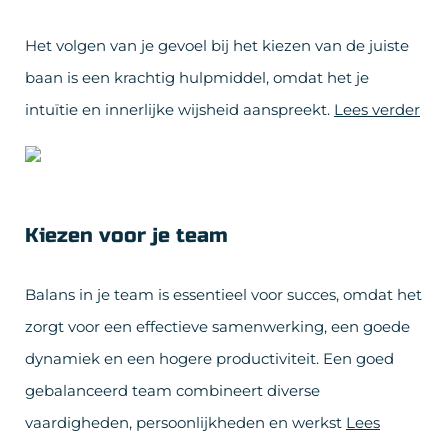
Het volgen van je gevoel bij het kiezen van de juiste
baan is een krachtig hulpmiddel, omdat het je
intuïtie en innerlijke wijsheid aanspreekt.
Lees verder
Kiezen voor je team
Balans in je team is essentieel voor succes, omdat het
zorgt voor een effectieve samenwerking, een goede
dynamiek en een hogere productiviteit. Een goed
gebalanceerd team combineert diverse
vaardigheden, persoonlijkheden en werkst
Lees