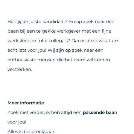
Ben jij de juiste kandidaat? En op zoek naar een
baan bij een te gekke werkgever met een fijne
werksfeer en toffe collega’s? Dan is deze vacature
echt iets voor jou! Wij zijn op zoek naar een
enthousiaste mensen die het team wil komen
versterken.
Meer informatie
Zoek niet verder, ik heb altijd een
passende baan
voor jou!
Alles is bespreekbaar.