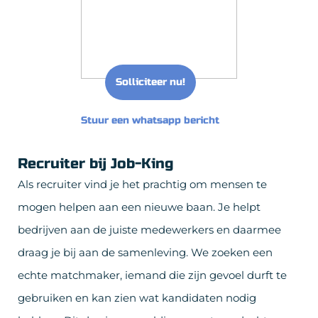
Solliciteer nu!
Stuur een whatsapp bericht
Recruiter bij Job-King
Als recruiter vind je het prachtig om mensen te
mogen helpen aan een nieuwe baan. Je helpt
bedrijven aan de juiste medewerkers en daarmee
draag je bij aan de samenleving. We zoeken een
echte matchmaker, iemand die zijn gevoel durft te
gebruiken en kan zien wat kandidaten nodig