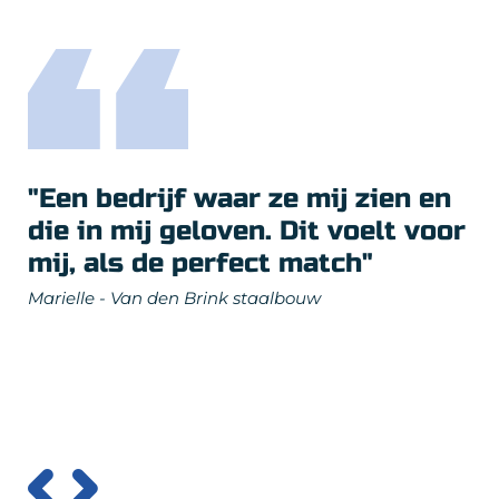
"Een bedrijf waar ze mij zien en
die in mij geloven. Dit voelt voor
mij, als de perfect match"
Marielle - Van den Brink staalbouw