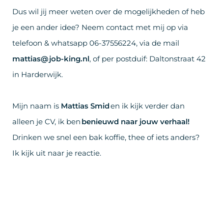
Dus wil jij meer weten over de mogelijkheden of heb
je een ander idee? Neem contact met mij op via
telefoon & whatsapp 06-37556224, via de mail
mattias@job-king.nl
, of per postduif: Daltonstraat 42
in Harderwijk.
Mijn naam is
Mattias Smid
en ik kijk verder dan
alleen je CV, ik ben
benieuwd naar jouw verhaal!
Drinken we snel een bak koffie, thee of iets anders?
Ik kijk uit naar je reactie.