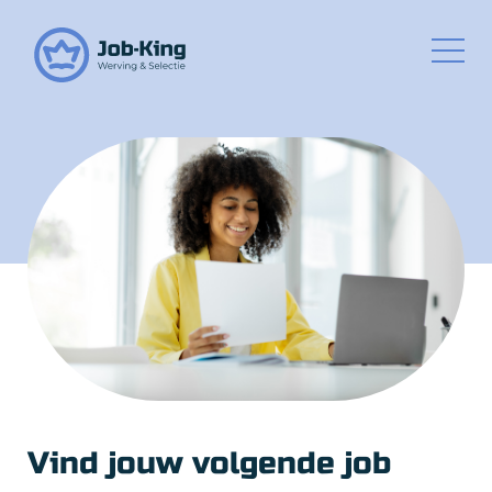
Vind jouw volgende job