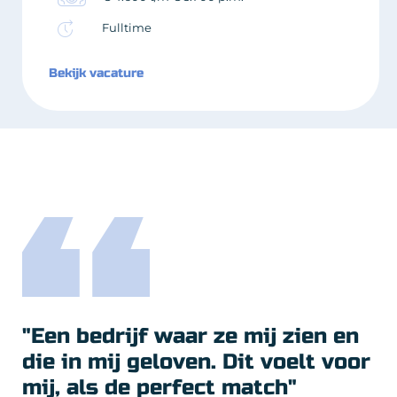
Fulltime
Bekijk vacature
"Een bedrijf waar ze mij zien en
die in mij geloven. Dit voelt voor
mij, als de perfect match"