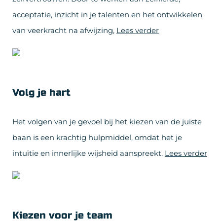
acceptatie, inzicht in je talenten en het ontwikkelen
van veerkracht na afwijzing,
Lees verder
Volg je hart
Het volgen van je gevoel bij het kiezen van de juiste
baan is een krachtig hulpmiddel, omdat het je
intuïtie en innerlijke wijsheid aanspreekt.
Lees verder
Kiezen voor je team