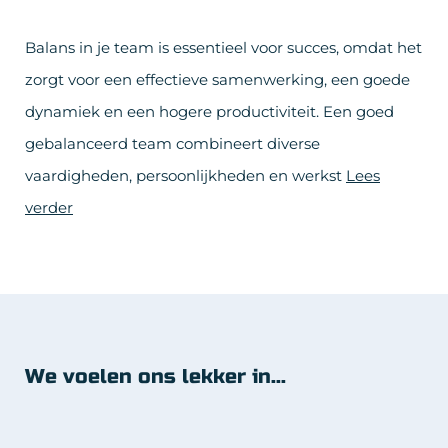
Balans in je team is essentieel voor succes, omdat het
zorgt voor een effectieve samenwerking, een goede
dynamiek en een hogere productiviteit. Een goed
gebalanceerd team combineert diverse
vaardigheden, persoonlijkheden en werkst
Lees
verder
We voelen ons lekker in...