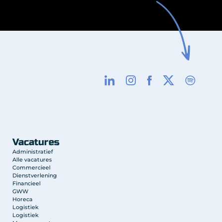
Vacatures
Administratief
Alle vacatures
Commercieel
Dienstverlening
Financieel
GWW
Horeca
Logistiek
Logistiek