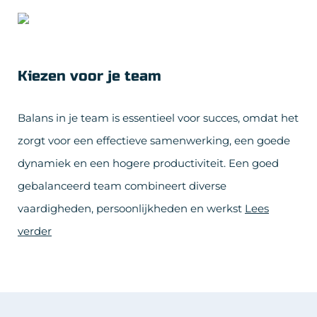
Kiezen voor je team
Balans in je team is essentieel voor succes, omdat het
zorgt voor een effectieve samenwerking, een goede
dynamiek en een hogere productiviteit. Een goed
gebalanceerd team combineert diverse
vaardigheden, persoonlijkheden en werkst
Lees
verder