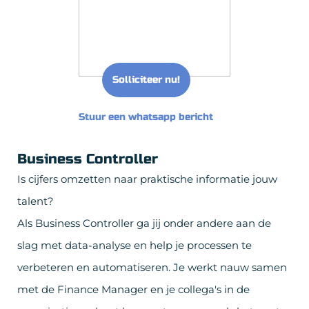
Solliciteer nu!
Stuur een whatsapp bericht
Business Controller
Is cijfers omzetten naar praktische informatie jouw
talent?
Als Business Controller ga jij onder andere aan de
slag met data-analyse en help je processen te
verbeteren en automatiseren. Je werkt nauw samen
met de Finance Manager en je collega's in de