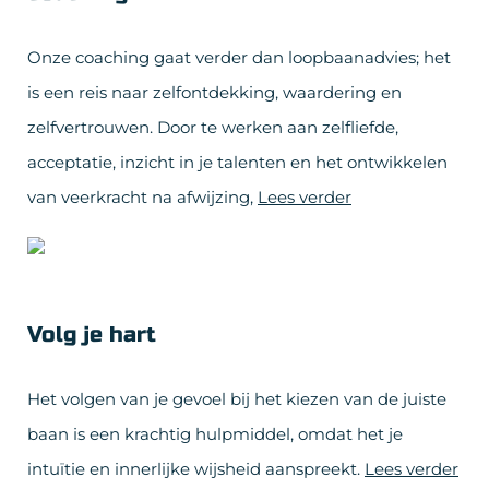
Onze coaching gaat verder dan loopbaanadvies; het
is een reis naar zelfontdekking, waardering en
zelfvertrouwen. Door te werken aan zelfliefde,
acceptatie, inzicht in je talenten en het ontwikkelen
van veerkracht na afwijzing,
Lees verder
Volg je hart
Het volgen van je gevoel bij het kiezen van de juiste
baan is een krachtig hulpmiddel, omdat het je
intuïtie en innerlijke wijsheid aanspreekt.
Lees verder