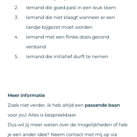
Iemand die goed past in een leuk team
Iemand die niet klaagt wanneer er een
tandje bijgezet moet worden
Iemand met een flinke dosis gezond
verstand
Iemand die initiatief durft te nemen
Meer informatie
Zoek niet verder, ik heb altijd een
passende baan
voor jou! Alles is bespreekbaar.
Dus wil jij meer weten over de mogelijkheden of heb
je een ander idee? Neem contact met mij op via