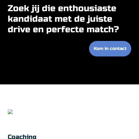
Zoek jij die enthousiaste
kandidaat met de juiste
drive en perfecte match?
Kom in contact
Coaching