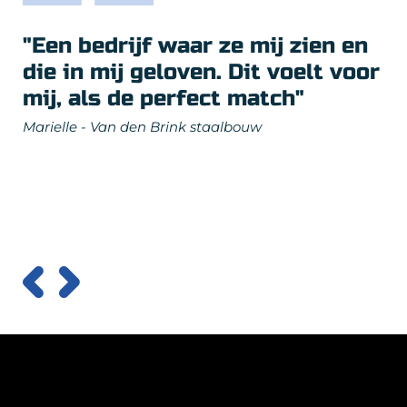
"Een bedrijf waar ze mij zien en
die in mij geloven. Dit voelt voor
mij, als de perfect match"
Marielle - Van den Brink staalbouw