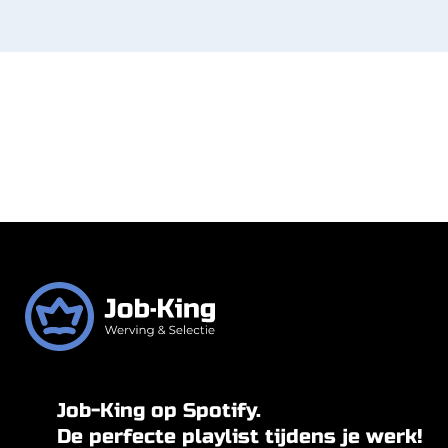
Job-King op Spotify.
De perfecte playlist tijdens je werk!