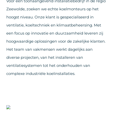
Voor een toonaangevend installatiebedrijf in de regio
Zeewolde, zoeken we echte koelmonteurs op het
hoogst niveau. Onze klant is gespecialiseerd in
ventilatie, koeltechniek en klimaatbeheersing. Met
een focus op innovatie en duurzaamheid leveren zij
hoogwaardige oplossingen voor de zakelijke klanten.
Het team van vakmensen werkt dagelijks aan
diverse projecten, van het installeren van
ventilatiesystemen tot het onderhouden van
complexe industriële koelinstallaties.