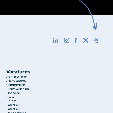
Vacatures
Administratief
Alle vacatures
Commercieel
Dienstverlening
Financieel
GWW
Horeca
Logistiek
Logistiek