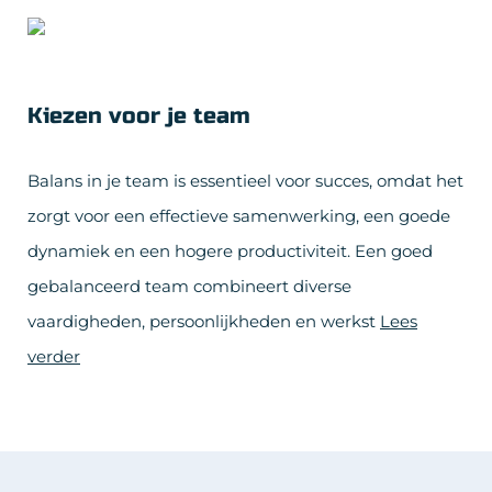
Kiezen voor je team
Balans in je team is essentieel voor succes, omdat het
zorgt voor een effectieve samenwerking, een goede
dynamiek en een hogere productiviteit. Een goed
gebalanceerd team combineert diverse
vaardigheden, persoonlijkheden en werkst
Lees
verder