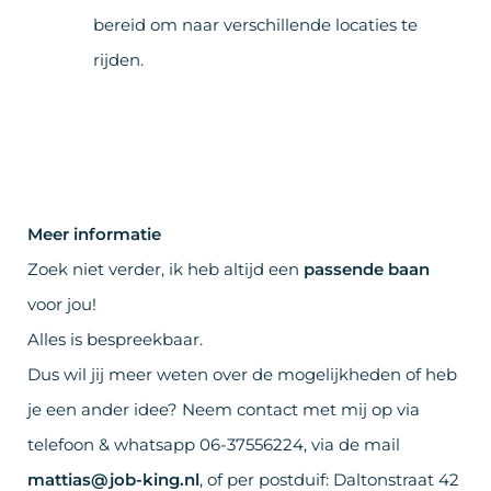
bereid om naar verschillende locaties te
rijden.
Meer informatie
Zoek niet verder, ik heb altijd een
passende baan
voor jou!
Alles is bespreekbaar.
Dus wil jij meer weten over de mogelijkheden of heb
je een ander idee? Neem contact met mij op via
telefoon & whatsapp 06-37556224, via de mail
mattias@job-king.nl
, of per postduif: Daltonstraat 42