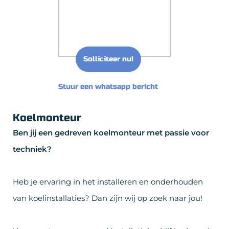
Solliciteer nu!
Stuur een whatsapp bericht
Koelmonteur
Ben jij een gedreven koelmonteur met passie voor
techniek?
Heb je ervaring in het installeren en onderhouden
van koelinstallaties? Dan zijn wij op zoek naar jou!