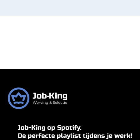
Job-King op Spotify.
De perfecte playlist tijdens je werk!