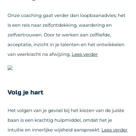
Onze coaching gaat verder dan loopbaanadvies; het
is een reis naar zelfontdekking, waardering en
zelfvertrouwen. Door te werken aan zelfliefde,
acceptatie, inzicht in je talenten en het ontwikkelen
van veerkracht na afwijzing,
Lees verder
Volg je hart
Het volgen van je gevoel bij het kiezen van de juiste
baan is een krachtig hulpmiddel, omdat het je
intuïtie en innerlijke wijsheid aanspreekt.
Lees verder