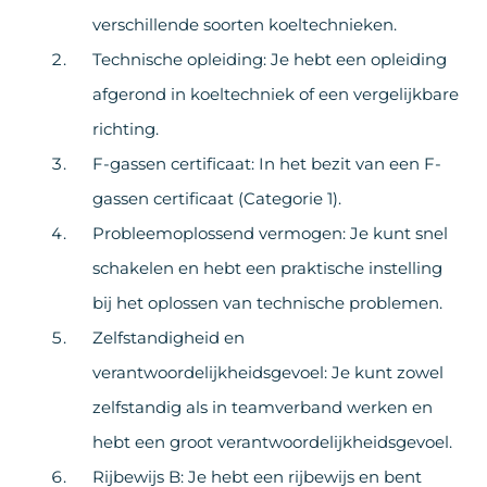
verschillende soorten koeltechnieken.
Technische opleiding: Je hebt een opleiding
afgerond in koeltechniek of een vergelijkbare
richting.
F-gassen certificaat: In het bezit van een F-
gassen certificaat (Categorie 1).
Probleemoplossend vermogen: Je kunt snel
schakelen en hebt een praktische instelling
bij het oplossen van technische problemen.
Zelfstandigheid en
verantwoordelijkheidsgevoel: Je kunt zowel
zelfstandig als in teamverband werken en
hebt een groot verantwoordelijkheidsgevoel.
Rijbewijs B: Je hebt een rijbewijs en bent