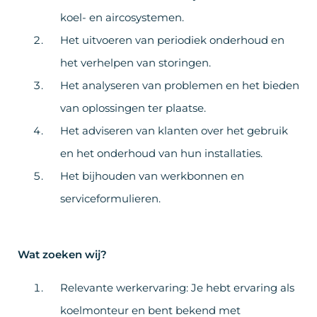
koel- en aircosystemen.
Het uitvoeren van periodiek onderhoud en
het verhelpen van storingen.
Het analyseren van problemen en het bieden
van oplossingen ter plaatse.
Het adviseren van klanten over het gebruik
en het onderhoud van hun installaties.
Het bijhouden van werkbonnen en
serviceformulieren.
Wat zoeken wij?
Relevante werkervaring: Je hebt ervaring als
koelmonteur en bent bekend met