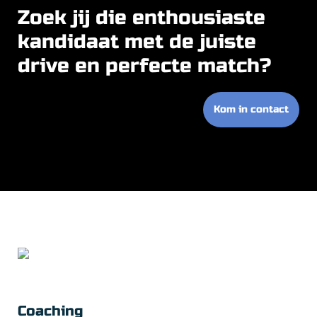
Zoek jij die enthousiaste
kandidaat met de juiste
drive en perfecte match?
Kom in contact
Coaching