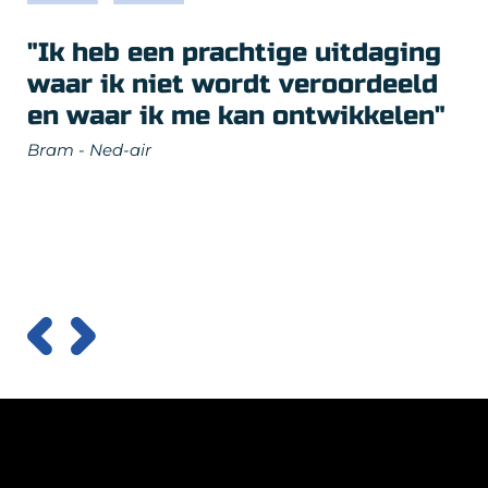
"Ik heb een prachtige uitdaging
waar ik niet wordt veroordeeld
en waar ik me kan ontwikkelen"
Bram - Ned-air