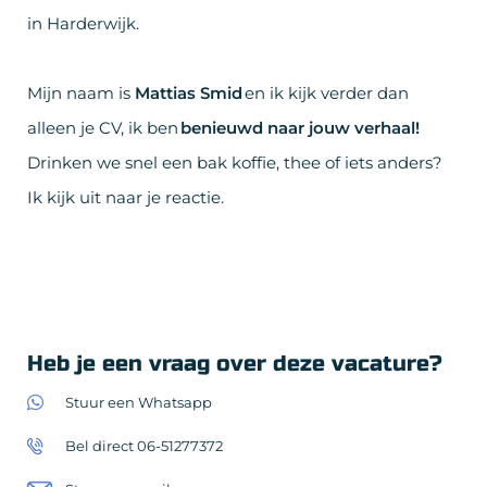
in Harderwijk.
Mijn naam is
Mattias Smid
en ik kijk verder dan
alleen je CV, ik ben
benieuwd naar jouw verhaal!
Drinken we snel een bak koffie, thee of iets anders?
Ik kijk uit naar je reactie.
Heb je een vraag over deze vacature?
Stuur een Whatsapp
Bel direct 06-51277372