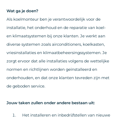
Wat ga je doen?
Als koelmonteur ben je verantwoordelijk voor de
installatie, het onderhoud en de reparatie van koel-
en klimaatsystemen bij onze klanten. Je werkt aan
diverse systemen zoals airconditioners, koelkasten,
vriesinstallaties en klimaatbeheersingssystemen. Je
zorgt ervoor dat alle installaties volgens de wettelijke
normen en richtlijnen worden geïnstalleerd en
onderhouden, en dat onze klanten tevreden zijn met
de geboden service.
Jouw taken zullen onder andere bestaan uit:
Het installeren en inbedrijfstellen van nieuwe