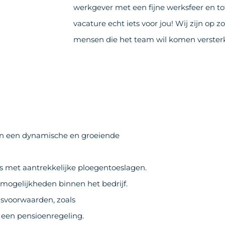
werkgever met een fijne werksfeer en tof
vacature echt iets voor jou! Wij zijn op 
mensen die het team wil komen verster
in een dynamische en groeiende
s met aantrekkelijke ploegentoeslagen.
mogelijkheden binnen het bedrijf.
svoorwaarden, zoals
 een pensioenregeling.