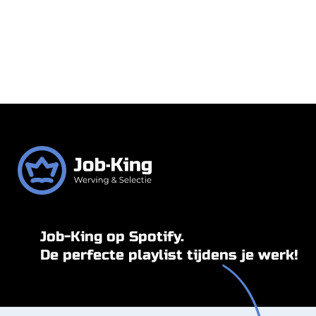
Job-King op Spotify.
De perfecte playlist tijdens je werk!