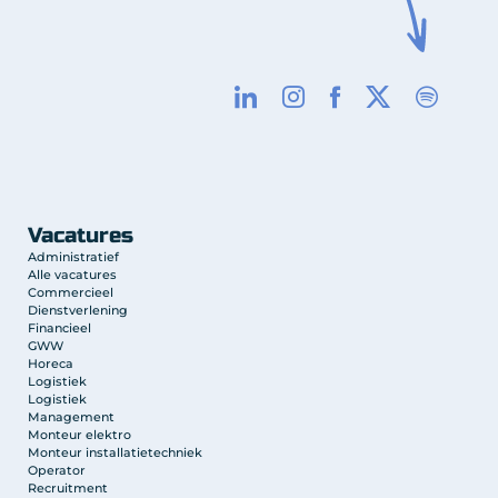
Vacatures
Administratief
Alle vacatures
Commercieel
Dienstverlening
Financieel
GWW
Horeca
Logistiek
Logistiek
Management
Monteur elektro
Monteur installatietechniek
Operator
Recruitment