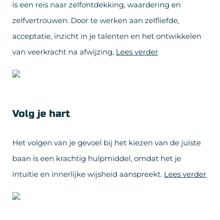
is een reis naar zelfontdekking, waardering en
zelfvertrouwen. Door te werken aan zelfliefde,
acceptatie, inzicht in je talenten en het ontwikkelen
van veerkracht na afwijzing,
Lees verder
Volg je hart
Het volgen van je gevoel bij het kiezen van de juiste
baan is een krachtig hulpmiddel, omdat het je
intuïtie en innerlijke wijsheid aanspreekt.
Lees verder