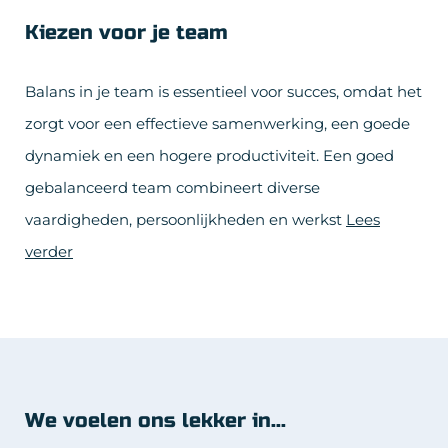
Kiezen voor je team
Balans in je team is essentieel voor succes, omdat het
zorgt voor een effectieve samenwerking, een goede
dynamiek en een hogere productiviteit. Een goed
gebalanceerd team combineert diverse
vaardigheden, persoonlijkheden en werkst
Lees
verder
We voelen ons lekker in...